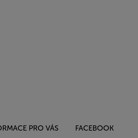
ORMACE PRO VÁS
FACEBOOK