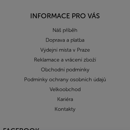
INFORMACE PRO VÁS
Náš příběh
Doprava a platba
Výdejní místa v Praze
Reklamace a vrácení zboží
Obchodní podmínky
Podmínky ochrany osobních údajů
Velkoobchod
Kariéra
Kontakty