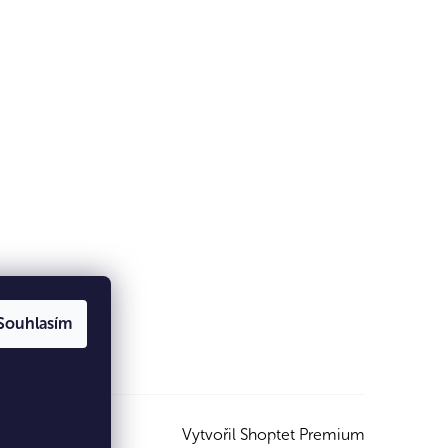
Souhlasím
Vytvořil Shoptet Premium