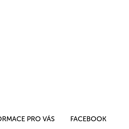
ORMACE PRO VÁS
FACEBOOK