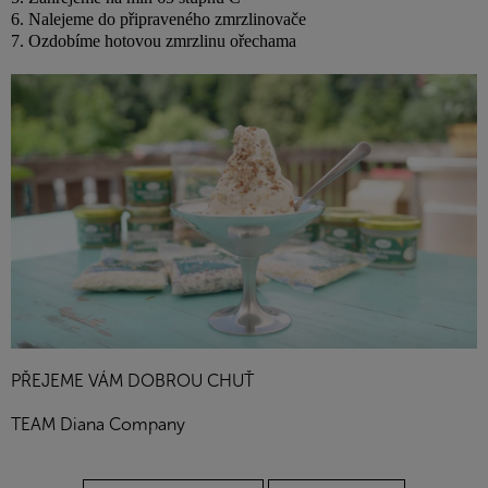
6. Nalejeme do připraveného zmrzlinovače
7. Ozdobíme hotovou zmrzlinu ořechama
PŘEJEME VÁM DOBROU CHUŤ
TEAM Diana Company