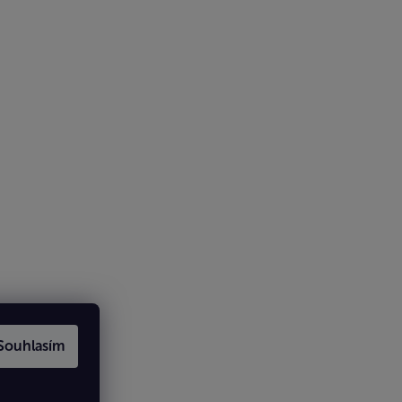
Souhlasím