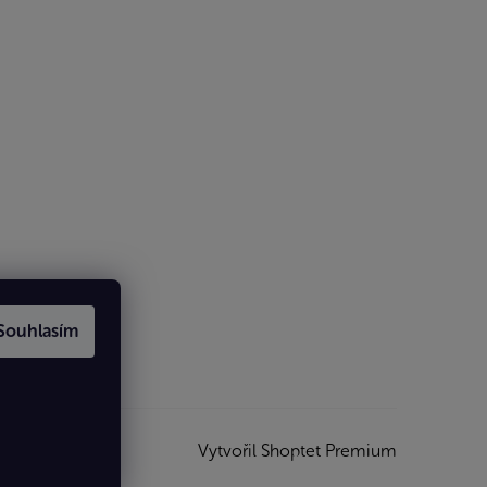
Souhlasím
Vytvořil Shoptet Premium