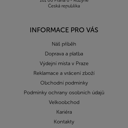
161 00 Praha 6 - Ruzyně
Česká republika
INFORMACE PRO VÁS
Náš příběh
Doprava a platba
Výdejní místa v Praze
Reklamace a vrácení zboží
Obchodní podmínky
Podmínky ochrany osobních údajů
Velkoobchod
Kariéra
Kontakty