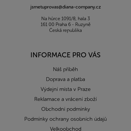
jsmetuprovas@diana-company.cz
Na hůrce 1091/8, hala 3
161 00 Praha 6 - Ruzyně
Česká republika
INFORMACE PRO VÁS
Náš příběh
Doprava a platba
Výdejní místa v Praze
Reklamace a vrácení zboží
Obchodní podmínky
Podmínky ochrany osobních údajů
Velkoobchod