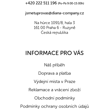
+420 222 511 196
(Po-Pá 9:00-15:00h)
jsmetuprovas@diana-company.cz
Na hůrce 1091/8, hala 3
161 00 Praha 6 - Ruzyně
Česká republika
INFORMACE PRO VÁS
Náš příběh
Doprava a platba
Výdejní místa v Praze
Reklamace a vrácení zboží
Obchodní podmínky
Podmínky ochrany osobních údajů