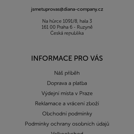
jsmetuprovas@diana-company.cz
Na hůrce 1091/8, hala 3
161 00 Praha 6 - Ruzyně
Česká republika
INFORMACE PRO VÁS
Náš příběh
Doprava a platba
Výdejní místa v Praze
Reklamace a vrácení zboží
Obchodní podmínky
Podmínky ochrany osobních údajů