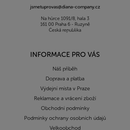
jsmetuprovas@diana-company.cz
Na hůrce 1091/8, hala 3
161 00 Praha 6 - Ruzyně
Česká republika
INFORMACE PRO VÁS
Náš příběh
Doprava a platba
Výdejní místa v Praze
Reklamace a vrácení zboží
Obchodní podmínky
Podmínky ochrany osobních údajů
Velkoobchod