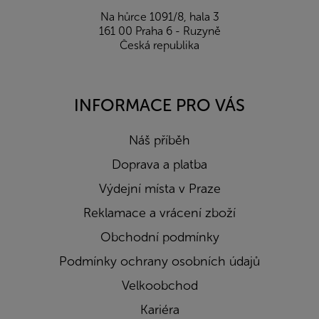
Na hůrce 1091/8, hala 3
161 00 Praha 6 - Ruzyně
Česká republika
INFORMACE PRO VÁS
Náš příběh
Doprava a platba
Výdejní místa v Praze
Reklamace a vrácení zboží
Obchodní podmínky
Podmínky ochrany osobních údajů
Velkoobchod
Kariéra