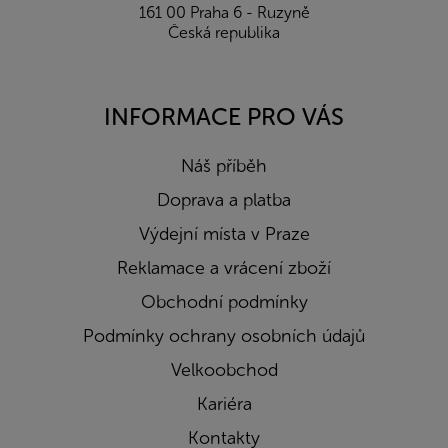
161 00 Praha 6 - Ruzyně
Česká republika
INFORMACE PRO VÁS
Náš příběh
Doprava a platba
Výdejní místa v Praze
Reklamace a vrácení zboží
Obchodní podmínky
Podmínky ochrany osobních údajů
Velkoobchod
Kariéra
Kontakty