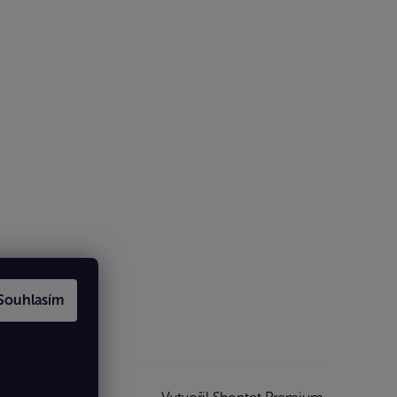
Souhlasím