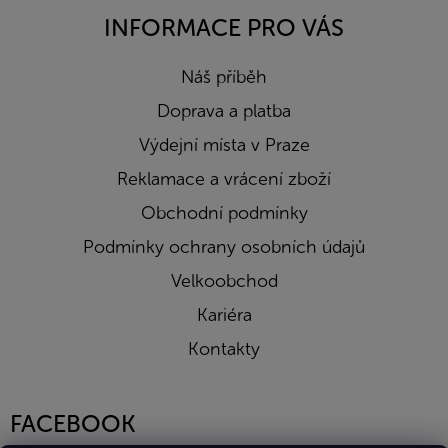
INFORMACE PRO VÁS
Náš příběh
Doprava a platba
Výdejní místa v Praze
Reklamace a vrácení zboží
Obchodní podmínky
Podmínky ochrany osobních údajů
Velkoobchod
Kariéra
Kontakty
FACEBOOK