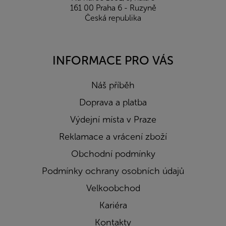
161 00 Praha 6 - Ruzyně
Česká republika
INFORMACE PRO VÁS
Náš příběh
Doprava a platba
Výdejní místa v Praze
Reklamace a vrácení zboží
Obchodní podmínky
Podmínky ochrany osobních údajů
Velkoobchod
Kariéra
Kontakty