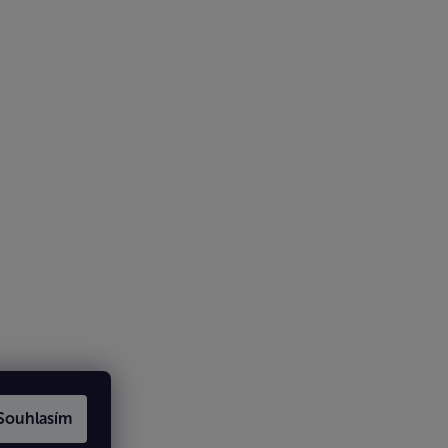
Souhlasím