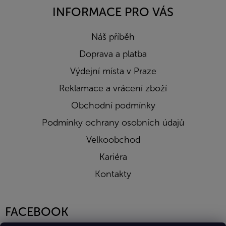
INFORMACE PRO VÁS
Náš příběh
Doprava a platba
Výdejní místa v Praze
Reklamace a vrácení zboží
Obchodní podmínky
Podmínky ochrany osobních údajů
Velkoobchod
Kariéra
Kontakty
FACEBOOK