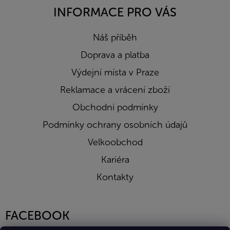
INFORMACE PRO VÁS
Náš příběh
Doprava a platba
Výdejní místa v Praze
Reklamace a vrácení zboží
Obchodní podmínky
Podmínky ochrany osobních údajů
Velkoobchod
Kariéra
Kontakty
FACEBOOK