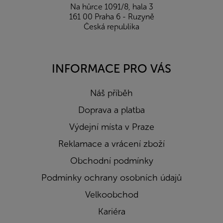
Na hůrce 1091/8, hala 3
161 00 Praha 6 - Ruzyně
Česká republika
INFORMACE PRO VÁS
Náš příběh
Doprava a platba
Výdejní místa v Praze
Reklamace a vrácení zboží
Obchodní podmínky
Podmínky ochrany osobních údajů
Velkoobchod
Kariéra