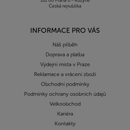
161 00 Praha 6 - Ruzyně
Česká republika
INFORMACE PRO VÁS
Náš příběh
Doprava a platba
Výdejní místa v Praze
Reklamace a vrácení zboží
Obchodní podmínky
Podmínky ochrany osobních údajů
Velkoobchod
Kariéra
Kontakty