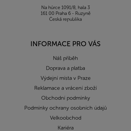
Na hůrce 1091/8, hala 3
161 00 Praha 6 - Ruzyně
Česká republika
INFORMACE PRO VÁS
Náš příběh
Doprava a platba
Výdejní místa v Praze
Reklamace a vrácení zboží
Obchodní podmínky
Podmínky ochrany osobních údajů
Velkoobchod
Kariéra