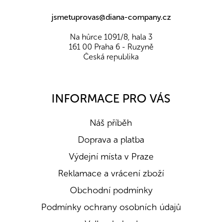
jsmetuprovas@diana-company.cz
Na hůrce 1091/8, hala 3
161 00 Praha 6 - Ruzyně
Česká republika
INFORMACE PRO VÁS
Náš příběh
Doprava a platba
Výdejní místa v Praze
Reklamace a vrácení zboží
Obchodní podmínky
Podmínky ochrany osobních údajů