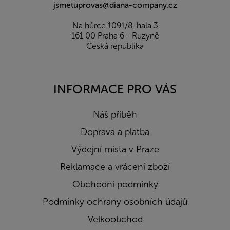
jsmetuprovas@diana-company.cz
Na hůrce 1091/8, hala 3
161 00 Praha 6 - Ruzyně
Česká republika
INFORMACE PRO VÁS
Náš příběh
Doprava a platba
Výdejní místa v Praze
Reklamace a vrácení zboží
Obchodní podmínky
Podmínky ochrany osobních údajů
Velkoobchod