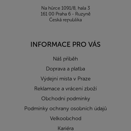
Na hůrce 1091/8, hala 3
161 00 Praha 6 - Ruzyně
Česká republika
INFORMACE PRO VÁS
Náš příběh
Doprava a platba
Výdejní místa v Praze
Reklamace a vrácení zboží
Obchodní podmínky
Podmínky ochrany osobních údajů
Velkoobchod
Kariéra