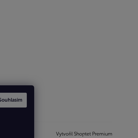
Souhlasím
Vytvořil Shoptet Premium