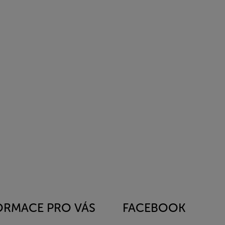
ORMACE PRO VÁS
FACEBOOK