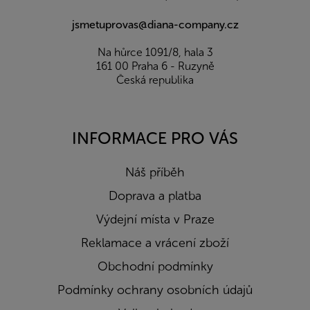
jsmetuprovas@diana-company.cz
Na hůrce 1091/8, hala 3
161 00 Praha 6 - Ruzyně
Česká republika
INFORMACE PRO VÁS
Náš příběh
Doprava a platba
Výdejní místa v Praze
Reklamace a vrácení zboží
Obchodní podmínky
Podmínky ochrany osobních údajů