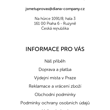
jsmetuprovas@diana-company.cz
Na hůrce 1091/8, hala 3
161 00 Praha 6 - Ruzyně
Česká republika
INFORMACE PRO VÁS
Náš příběh
Doprava a platba
Výdejní místa v Praze
Reklamace a vrácení zboží
Obchodní podmínky
Podmínky ochrany osobních údajů