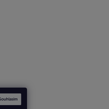
Souhlasím