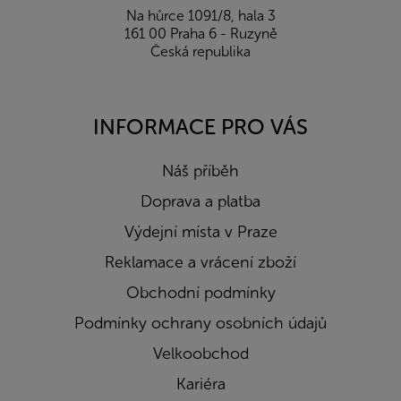
Na hůrce 1091/8, hala 3
161 00 Praha 6 - Ruzyně
Česká republika
INFORMACE PRO VÁS
Náš příběh
Doprava a platba
Výdejní místa v Praze
Reklamace a vrácení zboží
Obchodní podmínky
Podmínky ochrany osobních údajů
Velkoobchod
Kariéra