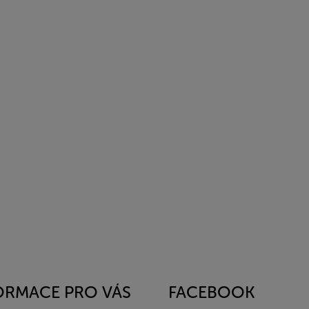
ORMACE PRO VÁS
FACEBOOK