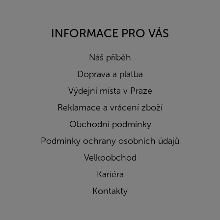
INFORMACE PRO VÁS
Náš příběh
Doprava a platba
Výdejní místa v Praze
Reklamace a vrácení zboží
Obchodní podmínky
Podmínky ochrany osobních údajů
Velkoobchod
Kariéra
Kontakty