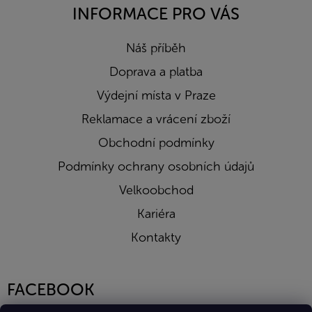
INFORMACE PRO VÁS
Náš příběh
Doprava a platba
Výdejní místa v Praze
Reklamace a vrácení zboží
Obchodní podmínky
Podmínky ochrany osobních údajů
Velkoobchod
Kariéra
Kontakty
FACEBOOK