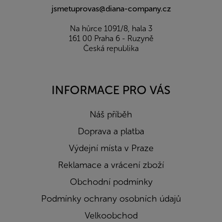
jsmetuprovas@diana-company.cz
Na hůrce 1091/8, hala 3
161 00 Praha 6 - Ruzyně
Česká republika
INFORMACE PRO VÁS
Náš příběh
Doprava a platba
Výdejní místa v Praze
Reklamace a vrácení zboží
Obchodní podmínky
Podmínky ochrany osobních údajů
Velkoobchod