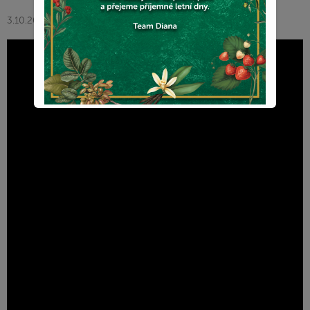
3.10.2022