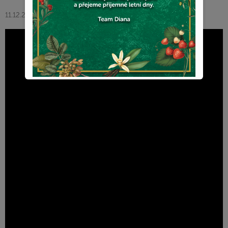
11.12.2022