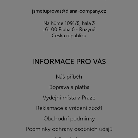
jsmetuprovas@diana-company.cz
Na hůrce 1091/8, hala 3
161 00 Praha 6 - Ruzyně
Česká republika
INFORMACE PRO VÁS
Náš příběh
Doprava a platba
Výdejní místa v Praze
Reklamace a vrácení zboží
Obchodní podmínky
Podmínky ochrany osobních údajů