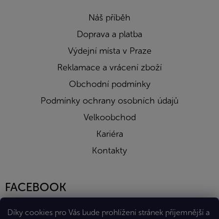
Náš příběh
Doprava a platba
Výdejní místa v Praze
Reklamace a vrácení zboží
Obchodní podmínky
Podmínky ochrany osobních údajů
Velkoobchod
Kariéra
Kontakty
FACEBOOK
Díky cookies pro Vás bude prohlížení stránek příjemnější a