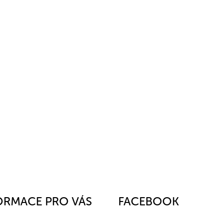
ORMACE PRO VÁS
FACEBOOK