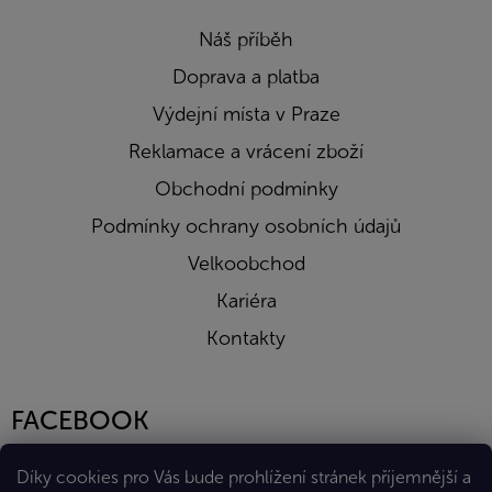
Náš příběh
Doprava a platba
Výdejní místa v Praze
Reklamace a vrácení zboží
Obchodní podmínky
Podmínky ochrany osobních údajů
Velkoobchod
Kariéra
Kontakty
FACEBOOK
Díky cookies pro Vás bude prohlížení stránek příjemnější a