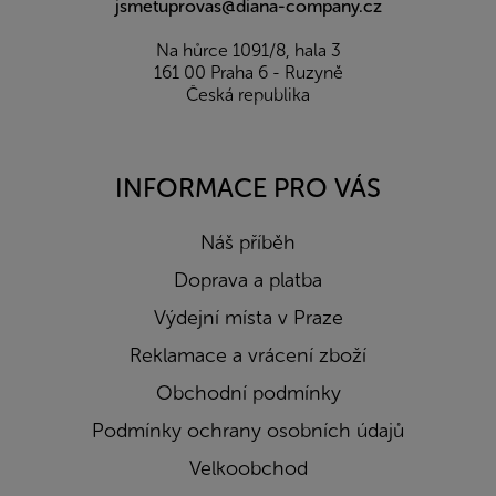
jsmetuprovas@diana-company.cz
Na hůrce 1091/8, hala 3
161 00 Praha 6 - Ruzyně
Česká republika
INFORMACE PRO VÁS
Náš příběh
Doprava a platba
Výdejní místa v Praze
Reklamace a vrácení zboží
Obchodní podmínky
Podmínky ochrany osobních údajů
Velkoobchod