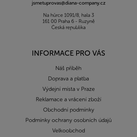
jsmetuprovas@diana-company.cz
Na hůrce 1091/8, hala 3
161 00 Praha 6 - Ruzyně
Česká republika
INFORMACE PRO VÁS
Náš příběh
Doprava a platba
Výdejní místa v Praze
Reklamace a vrácení zboží
Obchodní podmínky
Podmínky ochrany osobních údajů
Velkoobchod