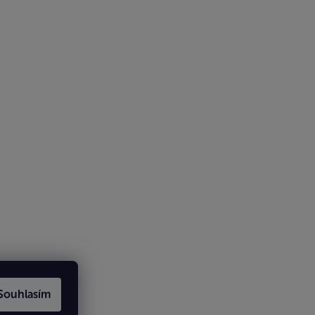
Souhlasím