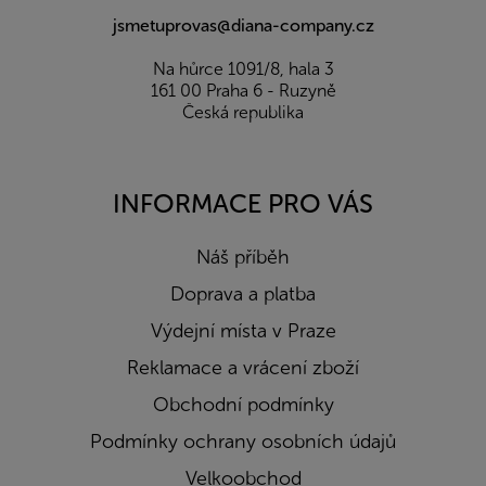
jsmetuprovas@diana-company.cz
Na hůrce 1091/8, hala 3
161 00 Praha 6 - Ruzyně
Česká republika
INFORMACE PRO VÁS
Náš příběh
Doprava a platba
Výdejní místa v Praze
Reklamace a vrácení zboží
Obchodní podmínky
Podmínky ochrany osobních údajů
Velkoobchod