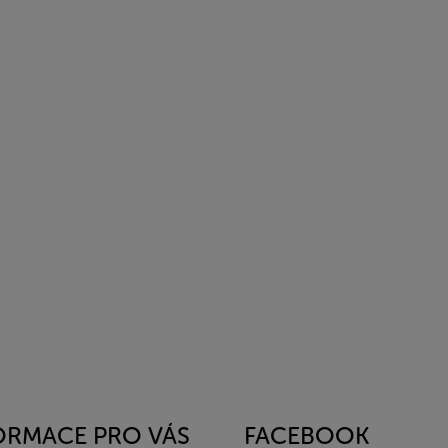
ORMACE PRO VÁS
FACEBOOK