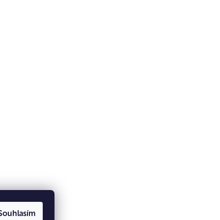
Souhlasím